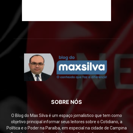
SOBRE NÓS
O Blog do Max Silva é um espaço jornalístico que tem como
objetivo principal informar seus leitores sobre o Cotidiano, a
Política e o Poder na Paraíba, em especial na cidade de Campina