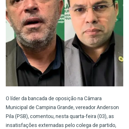
O líder da bancada de oposição na Câmara
Municipal de Campina Grande, vereador Anderson
Pila (PSB), comentou, nesta quarta-feira (03), as
insatisfações externadas pelo colega de partido,