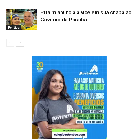
Efraim anuncia a vice em sua chapa ao
Governo da Paraíba
Política