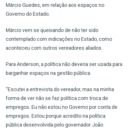
Márcio Guedes, em relação aos espaços no
Governo do Estado.
Márcio vem se queixando de não ter sido
contemplado com indicações no Estado, como
aconteceu com outros vereadores aliados.
Para Anderson, a política não deveria ser usada para
barganhar espaços na gestão pública.
“Escutei a entrevista do vereador, mas na minha
forma de ver não se faz política com troca de
empregos. Eu não estou no Governo por conta de
empregos. Estou porque acredito na política
pública desenvolvida pelo governador João