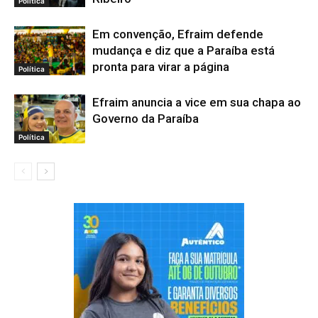
Política
Em convenção, Efraim defende
mudança e diz que a Paraíba está
pronta para virar a página
Política
Efraim anuncia a vice em sua chapa ao
Governo da Paraíba
Política