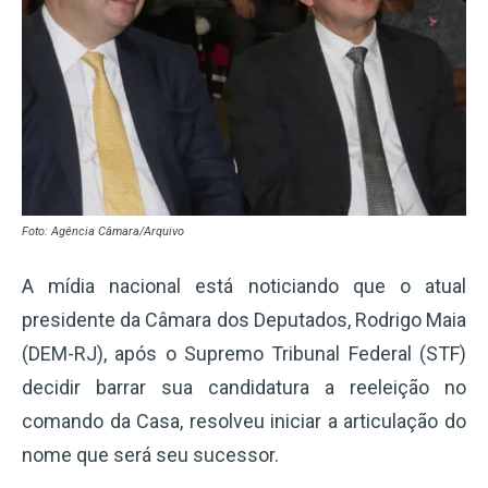
Foto: Agência Câmara/Arquivo
A mídia nacional está noticiando que o atual
presidente da Câmara dos Deputados, Rodrigo Maia
(DEM-RJ), após o Supremo Tribunal Federal (STF)
decidir barrar sua candidatura a reeleição no
comando da Casa, resolveu iniciar a articulação do
nome que será seu sucessor.