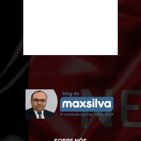
SOBRE NÓS