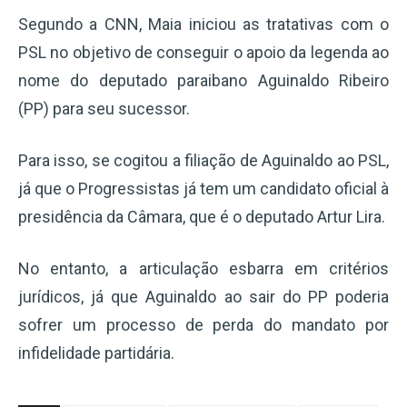
Segundo a CNN, Maia iniciou as tratativas com o
PSL no objetivo de conseguir o apoio da legenda ao
nome do deputado paraibano Aguinaldo Ribeiro
(PP) para seu sucessor.
Para isso, se cogitou a filiação de Aguinaldo ao PSL,
já que o Progressistas já tem um candidato oficial à
presidência da Câmara, que é o deputado Artur Lira.
No entanto, a articulação esbarra em critérios
jurídicos, já que Aguinaldo ao sair do PP poderia
sofrer um processo de perda do mandato por
infidelidade partidária.