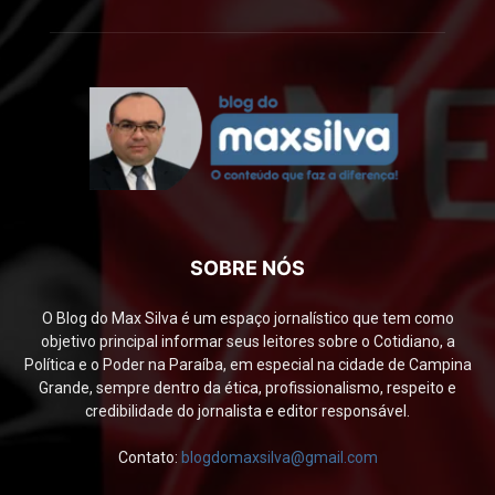
SOBRE NÓS
O Blog do Max Silva é um espaço jornalístico que tem como
objetivo principal informar seus leitores sobre o Cotidiano, a
Política e o Poder na Paraíba, em especial na cidade de Campina
Grande, sempre dentro da ética, profissionalismo, respeito e
credibilidade do jornalista e editor responsável.
Contato:
blogdomaxsilva@gmail.com