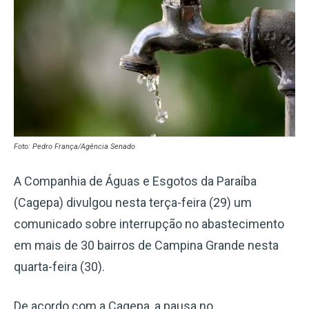
Foto: Pedro França/Agência Senado
A Companhia de Águas e Esgotos da Paraíba
(Cagepa) divulgou nesta terça-feira (29) um
comunicado sobre interrupção no abastecimento
em mais de 30 bairros de Campina Grande nesta
quarta-feira (30).
De acordo com a Cagepa, a pausa no