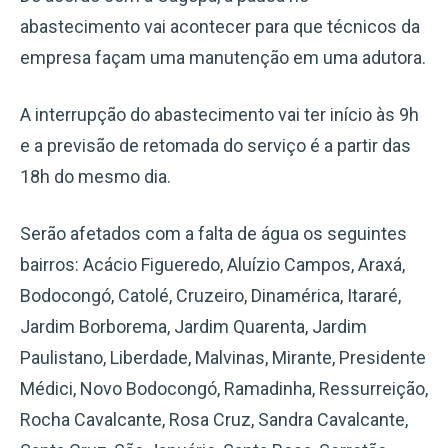
abastecimento vai acontecer para que técnicos da
empresa façam uma manutenção em uma adutora.
A interrupção do abastecimento vai ter início às 9h
e a previsão de retomada do serviço é a partir das
18h do mesmo dia.
Serão afetados com a falta de água os seguintes
bairros: Acácio Figueredo, Aluízio Campos, Araxá,
Bodocongó, Catolé, Cruzeiro, Dinamérica, Itararé,
Jardim Borborema, Jardim Quarenta, Jardim
Paulistano, Liberdade, Malvinas, Mirante, Presidente
Médici, Novo Bodocongó, Ramadinha, Ressurreição,
Rocha Cavalcante, Rosa Cruz, Sandra Cavalcante,