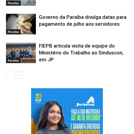
Paraíba
Governo da Paraíba divulga datas para
pagamento de julho aos servidores
Paraíba
FIEPB articula visita de equipe do
Ministério do Trabalho ao Sinduscon,
em JP
Paraíba