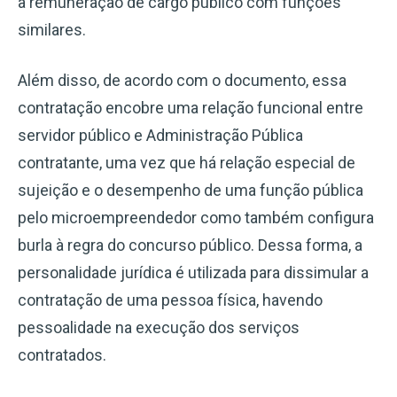
à remuneração de cargo público com funções
similares.
Além disso, de acordo com o documento, essa
contratação encobre uma relação funcional entre
servidor público e Administração Pública
contratante, uma vez que há relação especial de
sujeição e o desempenho de uma função pública
pelo microempreendedor como também configura
burla à regra do concurso público. Dessa forma, a
personalidade jurídica é utilizada para dissimular a
contratação de uma pessoa física, havendo
pessoalidade na execução dos serviços
contratados.