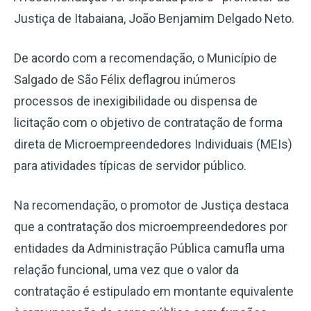
Justiça de Itabaiana, João Benjamim Delgado Neto.
De acordo com a recomendação, o Município de
Salgado de São Félix deflagrou inúmeros
processos de inexigibilidade ou dispensa de
licitação com o objetivo de contratação de forma
direta de Microempreendedores Individuais (MEIs)
para atividades típicas de servidor público.
Na recomendação, o promotor de Justiça destaca
que a contratação dos microempreendedores por
entidades da Administração Pública camufla uma
relação funcional, uma vez que o valor da
contratação é estipulado em montante equivalente