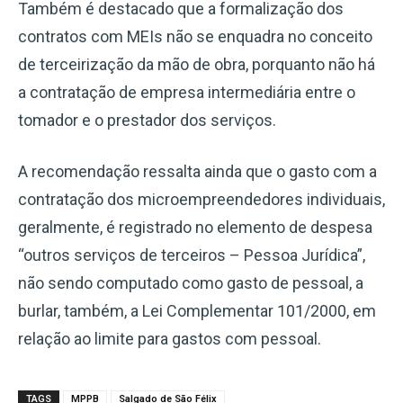
Também é destacado que a formalização dos
contratos com MEIs não se enquadra no conceito
de terceirização da mão de obra, porquanto não há
a contratação de empresa intermediária entre o
tomador e o prestador dos serviços.
A recomendação ressalta ainda que o gasto com a
contratação dos microempreendedores individuais,
geralmente, é registrado no elemento de despesa
“outros serviços de terceiros – Pessoa Jurídica”,
não sendo computado como gasto de pessoal, a
burlar, também, a Lei Complementar 101/2000, em
relação ao limite para gastos com pessoal.
TAGS
MPPB
Salgado de São Félix