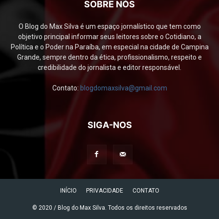
SOBRE NÓS
O Blog do Max Silva é um espaço jornalístico que tem como
objetivo principal informar seus leitores sobre o Cotidiano, a
Política e o Poder na Paraíba, em especial na cidade de Campina
Grande, sempre dentro da ética, profissionalismo, respeito e
credibilidade do jornalista e editor responsável.
Contato:
blogdomaxsilva@gmail.com
SIGA-NOS
INÍCIO
PRIVACIDADE
CONTATO
© 2020 / Blog do Max Silva. Todos os direitos reservados