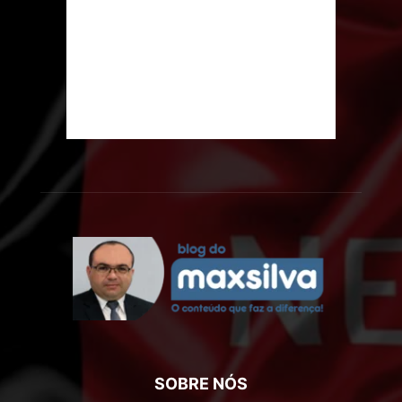
SOBRE NÓS