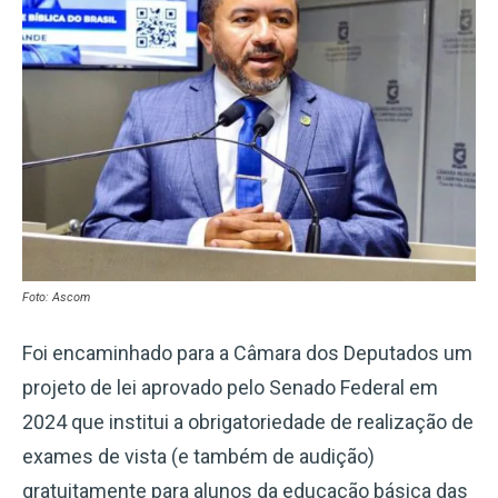
Foto: Ascom
Foi encaminhado para a Câmara dos Deputados um
projeto de lei aprovado pelo Senado Federal em
2024 que institui a obrigatoriedade de realização de
exames de vista (e também de audição)
gratuitamente para alunos da educação básica das