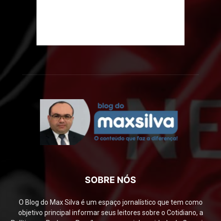
SOBRE NÓS
O Blog do Max Silva é um espaço jornalístico que tem como
objetivo principal informar seus leitores sobre o Cotidiano, a