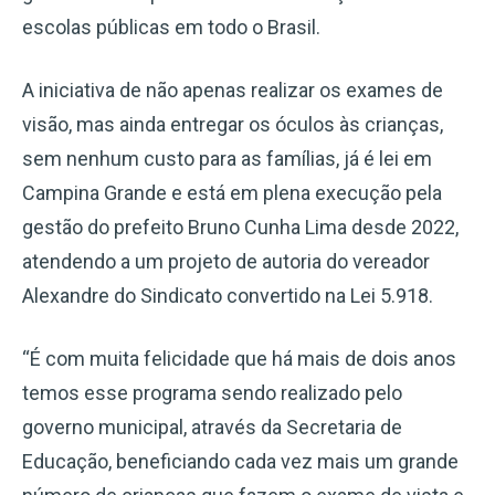
escolas públicas em todo o Brasil.
A iniciativa de não apenas realizar os exames de
visão, mas ainda entregar os óculos às crianças,
sem nenhum custo para as famílias, já é lei em
Campina Grande e está em plena execução pela
gestão do prefeito Bruno Cunha Lima desde 2022,
atendendo a um projeto de autoria do vereador
Alexandre do Sindicato convertido na Lei 5.918.
“É com muita felicidade que há mais de dois anos
temos esse programa sendo realizado pelo
governo municipal, através da Secretaria de
Educação, beneficiando cada vez mais um grande