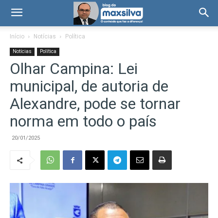
Início
Notícias
Política
Notícias
Política
Olhar Campina: Lei
municipal, de autoria de
Alexandre, pode se tornar
norma em todo o país
20/01/2025