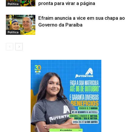
pronta para virar a página
Política
Efraim anuncia a vice em sua chapa ao
Governo da Paraíba
Política