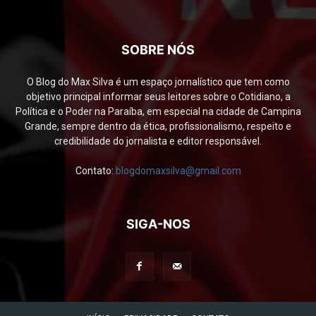
SOBRE NÓS
O Blog do Max Silva é um espaço jornalístico que tem como
objetivo principal informar seus leitores sobre o Cotidiano, a
Política e o Poder na Paraíba, em especial na cidade de Campina
Grande, sempre dentro da ética, profissionalismo, respeito e
credibilidade do jornalista e editor responsável.
Contato:
blogdomaxsilva@gmail.com
SIGA-NOS