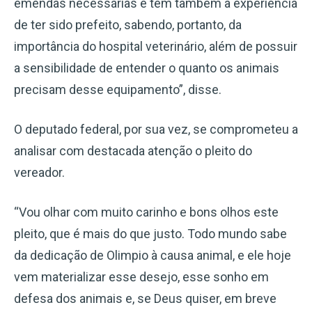
emendas necessárias e tem também a experiência
de ter sido prefeito, sabendo, portanto, da
importância do hospital veterinário, além de possuir
a sensibilidade de entender o quanto os animais
precisam desse equipamento”, disse.
O deputado federal, por sua vez, se comprometeu a
analisar com destacada atenção o pleito do
vereador.
“Vou olhar com muito carinho e bons olhos este
pleito, que é mais do que justo. Todo mundo sabe
da dedicação de Olimpio à causa animal, e ele hoje
vem materializar esse desejo, esse sonho em
defesa dos animais e, se Deus quiser, em breve