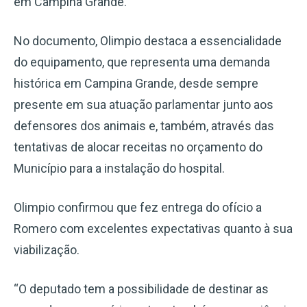
em Campina Grande.
No documento, Olimpio destaca a essencialidade
do equipamento, que representa uma demanda
histórica em Campina Grande, desde sempre
presente em sua atuação parlamentar junto aos
defensores dos animais e, também, através das
tentativas de alocar receitas no orçamento do
Município para a instalação do hospital.
Olimpio confirmou que fez entrega do ofício a
Romero com excelentes expectativas quanto à sua
viabilização.
“O deputado tem a possibilidade de destinar as