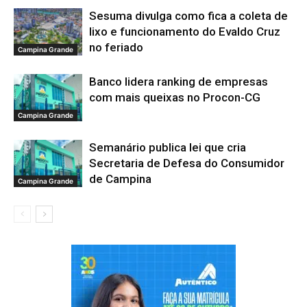
Sesuma divulga como fica a coleta de
lixo e funcionamento do Evaldo Cruz
no feriado
Campina Grande
Banco lidera ranking de empresas
com mais queixas no Procon-CG
Campina Grande
Semanário publica lei que cria
Secretaria de Defesa do Consumidor
de Campina
Campina Grande