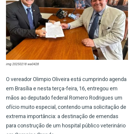
img 20250218 wa0428
O vereador Olimpio Oliveira está cumprindo agenda
em Brasília e nesta terça-feira, 16, entregou em
mãos ao deputado federal Romero Rodrigues um
ofício muito especial, contendo uma solicitação de
extrema importância: a destinação de emendas
para construção de um hospital público veterinário