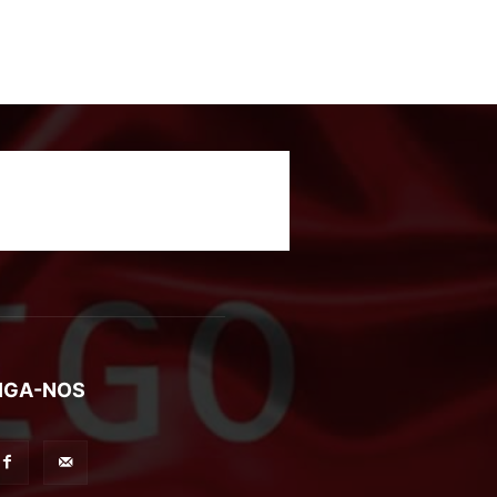
IGA-NOS