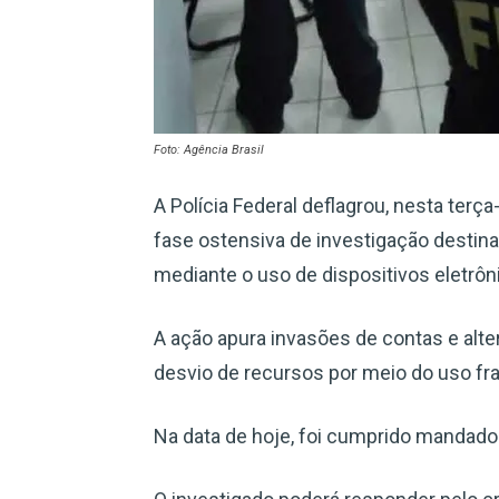
Foto: Agência Brasil
A Polícia Federal deflagrou, nesta terç
fase ostensiva de investigação destin
mediante o uso de dispositivos eletrôn
A ação apura invasões de contas e alte
desvio de recursos por meio do uso fra
Na data de hoje, foi cumprido mandad