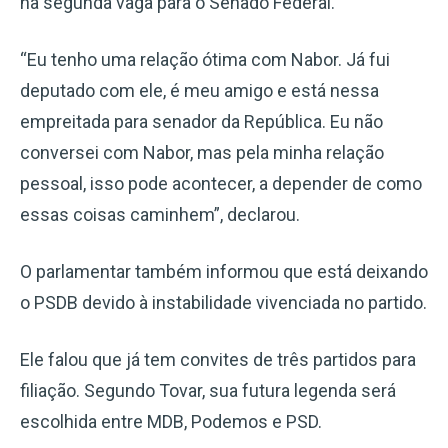
na segunda vaga para o Senado Federal.
“Eu tenho uma relação ótima com Nabor. Já fui
deputado com ele, é meu amigo e está nessa
empreitada para senador da República. Eu não
conversei com Nabor, mas pela minha relação
pessoal, isso pode acontecer, a depender de como
essas coisas caminhem”, declarou.
O parlamentar também informou que está deixando
o PSDB devido à instabilidade vivenciada no partido.
Ele falou que já tem convites de três partidos para
filiação. Segundo Tovar, sua futura legenda será
escolhida entre MDB, Podemos e PSD.