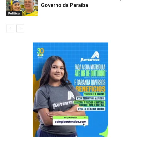
Governo da Paraíba
Política