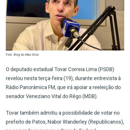
Foto: Blog do Max Silva
O deputado estadual Tovar Correia Lima (PSDB)
revelou nesta terça-feira (19), durante entrevista à
Rádio Panorâmica FM, que irá apoiar a reeleição do
senador Veneziano Vital do Rêgo (MDB).
Tovar também admitiu a possibilidade de votar no
prefeito de Patos, Nabor Wanderley (Republicanos),