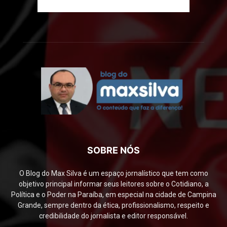
SOBRE NÓS
O Blog do Max Silva é um espaço jornalístico que tem como
objetivo principal informar seus leitores sobre o Cotidiano, a
Política e o Poder na Paraíba, em especial na cidade de Campina
Grande, sempre dentro da ética, profissionalismo, respeito e
credibilidade do jornalista e editor responsável.