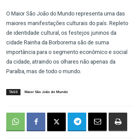
O Maior São João do Mundo representa uma das
maiores manifestações culturais do país. Repleto
de identidade cultural, os festejos juninos da
cidade Rainha da Borborema são de suma
importância para o segmento econômico e social
da cidade, atraindo os olhares não apenas da
Paraíba, mas de todo o mundo.
TAGS
Maior São João do Mundo