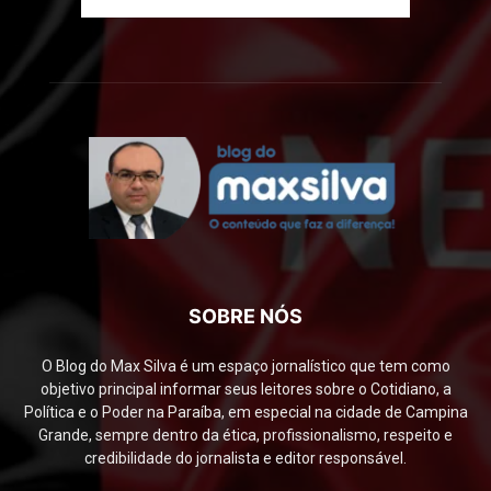
SOBRE NÓS
O Blog do Max Silva é um espaço jornalístico que tem como
objetivo principal informar seus leitores sobre o Cotidiano, a
Política e o Poder na Paraíba, em especial na cidade de Campina
Grande, sempre dentro da ética, profissionalismo, respeito e
credibilidade do jornalista e editor responsável.