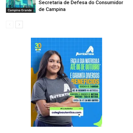
Secretaria de Defesa do Consumidor
de Campina
Campina Grande