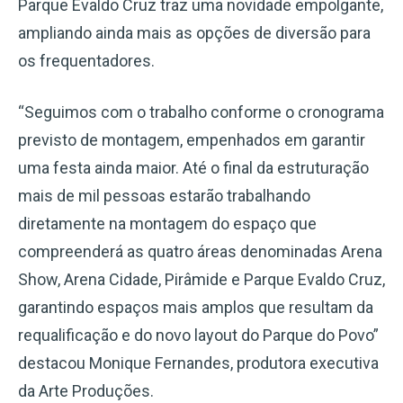
Parque Evaldo Cruz traz uma novidade empolgante,
ampliando ainda mais as opções de diversão para
os frequentadores.
“Seguimos com o trabalho conforme o cronograma
previsto de montagem, empenhados em garantir
uma festa ainda maior. Até o final da estruturação
mais de mil pessoas estarão trabalhando
diretamente na montagem do espaço que
compreenderá as quatro áreas denominadas Arena
Show, Arena Cidade, Pirâmide e Parque Evaldo Cruz,
garantindo espaços mais amplos que resultam da
requalificação e do novo layout do Parque do Povo”
destacou Monique Fernandes, produtora executiva
da Arte Produções.