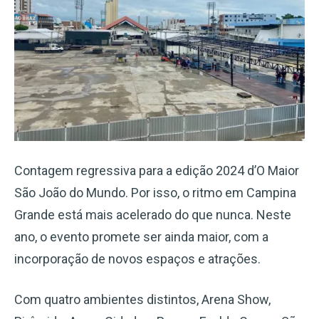
Contagem regressiva para a edição 2024 d’O Maior
São João do Mundo. Por isso, o ritmo em Campina
Grande está mais acelerado do que nunca. Neste
ano, o evento promete ser ainda maior, com a
incorporação de novos espaços e atrações.
Com quatro ambientes distintos, Arena Show,