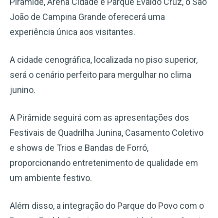
Pirâmide, Arena Cidade e Parque Evaldo Cruz, o São
João de Campina Grande oferecerá uma
experiência única aos visitantes.
A cidade cenográfica, localizada no piso superior,
será o cenário perfeito para mergulhar no clima
junino.
A Pirâmide seguirá com as apresentações dos
Festivais de Quadrilha Junina, Casamento Coletivo
e shows de Trios e Bandas de Forró,
proporcionando entretenimento de qualidade em
um ambiente festivo.
Além disso, a integração do Parque do Povo com o