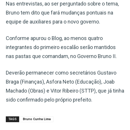
Nas entrevistas, ao ser perguntado sobre o tema,
Bruno tem dito que fará mudanças pontuais na
equipe de auxiliares para o novo governo.
Conforme apurou o Blog, ao menos quatro
integrantes do primeiro escalão serão mantidos
nas pastas que comandam, no Governo Bruno II.
Deverão permanecer como secretários Gustavo
Braga (Finanças), Asfora Neto (Educação), Joab
Machado (Obras) e Vitor Ribeiro (STTP), que já tinha
sido confirmado pelo próprio prefeito.
TAGS
Bruno Cunha Lima