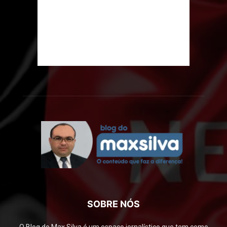
SOBRE NÓS