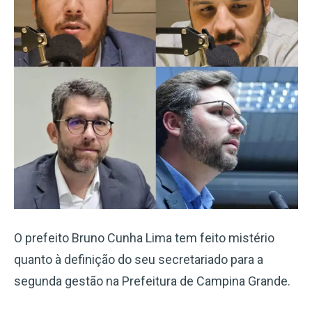
O prefeito Bruno Cunha Lima tem feito mistério
quanto à definição do seu secretariado para a
segunda gestão na Prefeitura de Campina Grande.