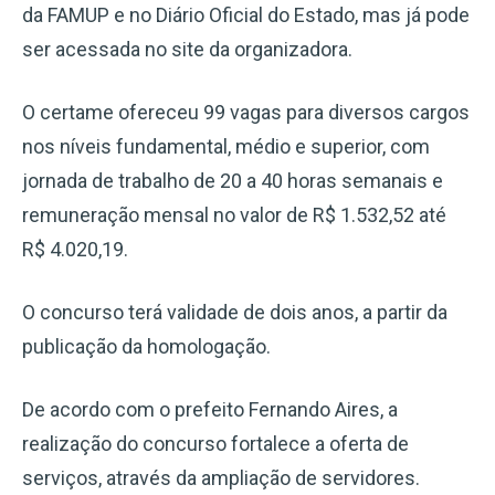
da FAMUP e no Diário Oficial do Estado, mas já pode
ser acessada no site da organizadora.
O certame ofereceu 99 vagas para diversos cargos
nos níveis fundamental, médio e superior, com
jornada de trabalho de 20 a 40 horas semanais e
remuneração mensal no valor de R$ 1.532,52 até
R$ 4.020,19.
O concurso terá validade de dois anos, a partir da
publicação da homologação.
De acordo com o prefeito Fernando Aires, a
realização do concurso fortalece a oferta de
serviços, através da ampliação de servidores.