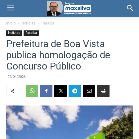
Início
Notícias
Paraíba
Notícias
Paraíba
Prefeitura de Boa Vista
publica homologação de
Concurso Público
07/04/2026