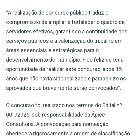
“A realização de concurso público traduz o
compromisso de ampliar e fortalecer o quadro de
servidores efetivos, garantindo a continuidade dos
serviços públicos e a valorização do trabalho em
áreas essenciais e estratégicas para o
desenvolvimento do município. Fico feliz de ter a
oportunidade de realizar este concurso, após 15
anos que não havia sido realizado e parabenizo os
aprovados que brevemente serão convocados”.
O concurso foi realizado nos termos do Edital nº
001/2025, sob responsabilidade da Ápice
Consultoria. A convocação para nomeação
obedecerá rigorosamente à ordem de classificação