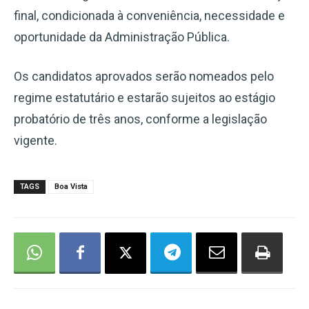
final, condicionada à conveniência, necessidade e
oportunidade da Administração Pública.
Os candidatos aprovados serão nomeados pelo
regime estatutário e estarão sujeitos ao estágio
probatório de três anos, conforme a legislação
vigente.
TAGS
Boa Vista