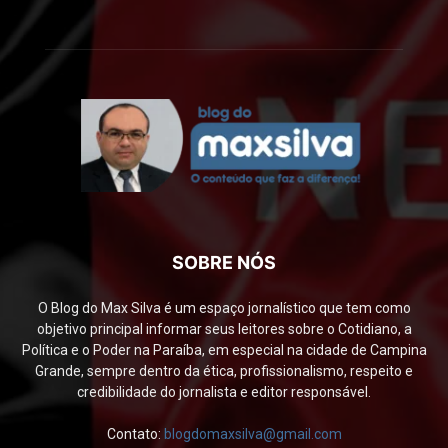
SOBRE NÓS
O Blog do Max Silva é um espaço jornalístico que tem como
objetivo principal informar seus leitores sobre o Cotidiano, a
Política e o Poder na Paraíba, em especial na cidade de Campina
Grande, sempre dentro da ética, profissionalismo, respeito e
credibilidade do jornalista e editor responsável.
Contato:
blogdomaxsilva@gmail.com