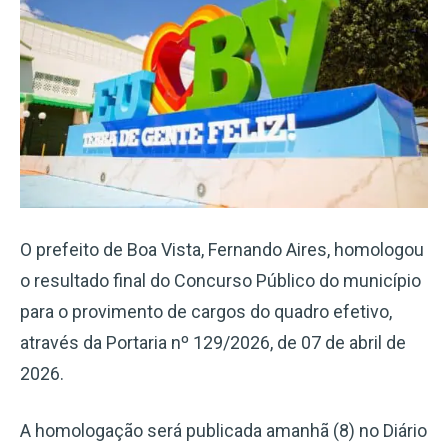
O prefeito de Boa Vista, Fernando Aires, homologou
o resultado final do Concurso Público do município
para o provimento de cargos do quadro efetivo,
através da Portaria nº 129/2026, de 07 de abril de
2026.
A homologação será publicada amanhã (8) no Diário