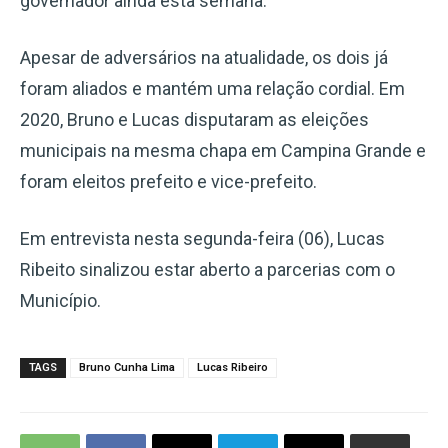
governador ainda esta semana.
Apesar de adversários na atualidade, os dois já
foram aliados e mantém uma relação cordial. Em
2020, Bruno e Lucas disputaram as eleições
municipais na mesma chapa em Campina Grande e
foram eleitos prefeito e vice-prefeito.
Em entrevista nesta segunda-feira (06), Lucas
Ribeito sinalizou estar aberto a parcerias com o
Município.
TAGS
Bruno Cunha Lima
Lucas Ribeiro