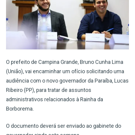
O prefeito de Campina Grande, Bruno Cunha Lima
(União), vai encaminhar um ofício solicitando uma
audiência com o novo governador da Paraíba, Lucas
Ribeiro (PP), para tratar de assuntos
administrativos relacionados à Rainha da
Borborema.
O documento deverá ser enviado ao gabinete do