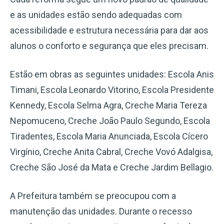
e as unidades estão sendo adequadas com
acessibilidade e estrutura necessária para dar aos
alunos o conforto e segurança que eles precisam.
Estão em obras as seguintes unidades: Escola Anis
Timani, Escola Leonardo Vitorino, Escola Presidente
Kennedy, Escola Selma Agra, Creche Maria Tereza
Nepomuceno, Creche João Paulo Segundo, Escola
Tiradentes, Escola Maria Anunciada, Escola Cícero
Virgínio, Creche Anita Cabral, Creche Vovó Adalgisa,
Creche São José da Mata e Creche Jardim Bellagio.
A Prefeitura também se preocupou com a
manutenção das unidades. Durante o recesso