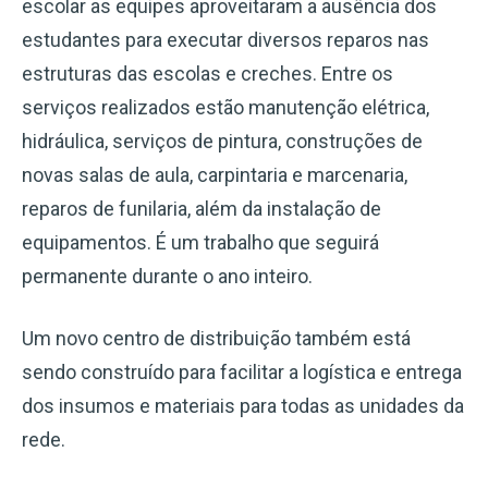
escolar as equipes aproveitaram a ausência dos
estudantes para executar diversos reparos nas
estruturas das escolas e creches. Entre os
serviços realizados estão manutenção elétrica,
hidráulica, serviços de pintura, construções de
novas salas de aula, carpintaria e marcenaria,
reparos de funilaria, além da instalação de
equipamentos. É um trabalho que seguirá
permanente durante o ano inteiro.
Um novo centro de distribuição também está
sendo construído para facilitar a logística e entrega
dos insumos e materiais para todas as unidades da
rede.