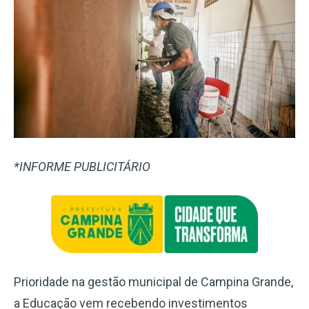
*INFORME PUBLICITÁRIO
Prioridade na gestão municipal de Campina Grande,
a Educação vem recebendo investimentos