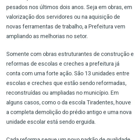
pesados nos últimos dois anos. Seja em obras, em
valorização dos servidores ou na aquisição de
novas ferramentas de trabalho, a Prefeitura vem
ampliando as melhorias no setor.
Somente com obras estruturantes de construção e
reformas de escolas e creches a prefeitura já
conta com uma forte ação. São 13 unidades entre
escolas e creches que estão sendo reformadas,
reconstruídas ou ampliadas no município. Em
alguns casos, como o da escola Tiradentes, houve
a completa demolição do prédio antigo e uma nova
unidade escolar está sendo erguida.
Cada reforma segue um novo padrão de qualidade