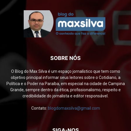
SOBRE NÓS
O Blog do Max Silva é um espaço jornalístico que tem como
objetivo principal informar seus leitores sobre o Cotidiano, a
Política e o Poder na Paraíba, em especial na cidade de Campina
Grande, sempre dentro da ética, profissionalismo, respeito e
credibilidade do jornalista e editor responsável.
Contato:
blogdomaxsilva@gmail.com
SIGA-NOS