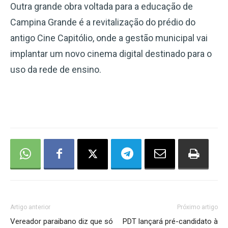
Outra grande obra voltada para a educação de
Campina Grande é a revitalização do prédio do
antigo Cine Capitólio, onde a gestão municipal vai
implantar um novo cinema digital destinado para o
uso da rede de ensino.
Artigo anterior
Próximo artigo
Vereador paraibano diz que só
PDT lançará pré-candidato à