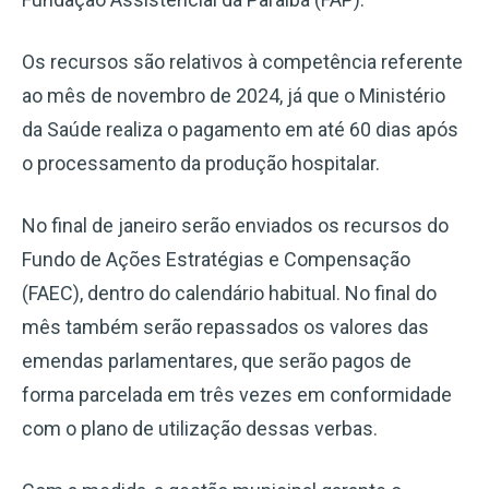
Os recursos são relativos à competência referente
ao mês de novembro de 2024, já que o Ministério
da Saúde realiza o pagamento em até 60 dias após
o processamento da produção hospitalar.
No final de janeiro serão enviados os recursos do
Fundo de Ações Estratégias e Compensação
(FAEC), dentro do calendário habitual. No final do
mês também serão repassados os valores das
emendas parlamentares, que serão pagos de
forma parcelada em três vezes em conformidade
com o plano de utilização dessas verbas.