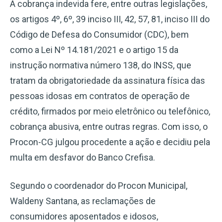
A cobrança indevida fere, entre outras legislações,
os artigos 4º, 6º, 39 inciso III, 42, 57, 81, inciso III do
Código de Defesa do Consumidor (CDC), bem
como a Lei Nº 14.181/2021 e o artigo 15 da
instrução normativa número 138, do INSS, que
tratam da obrigatoriedade da assinatura física das
pessoas idosas em contratos de operação de
crédito, firmados por meio eletrônico ou telefônico,
cobrança abusiva, entre outras regras. Com isso, o
Procon-CG julgou procedente a ação e decidiu pela
multa em desfavor do Banco Crefisa.
Segundo o coordenador do Procon Municipal,
Waldeny Santana, as reclamações de
consumidores aposentados e idosos,