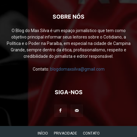
SOBRE NÓS
O Blog do Max Silva é um espaço jornalístico que tem como
objetivo principal informar seus leitores sobre o Cotidiano, a
Política e o Poder na Paraíba, em especial na cidade de Campina
Grande, sempre dentro da ética, profissionalismo, respeito e
credibilidade do jornalista e editor responsável.
Contato:
blogdomaxsilva@gmail.com
SIGA-NOS
INÍCIO
PRIVACIDADE
CONTATO