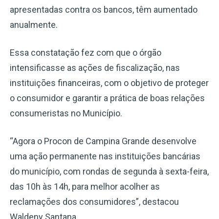
apresentadas contra os bancos, têm aumentado
anualmente.
Essa constatação fez com que o órgão
intensificasse as ações de fiscalização, nas
instituições financeiras, com o objetivo de proteger
o consumidor e garantir a prática de boas relações
consumeristas no Município.
“Agora o Procon de Campina Grande desenvolve
uma ação permanente nas instituições bancárias
do município, com rondas de segunda à sexta-feira,
das 10h às 14h, para melhor acolher as
reclamações dos consumidores”, destacou
Waldeny Santana.