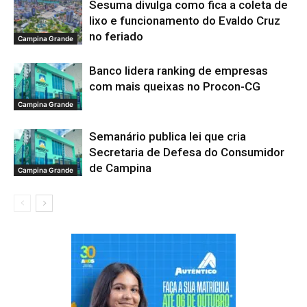
Sesuma divulga como fica a coleta de
lixo e funcionamento do Evaldo Cruz
no feriado
Campina Grande
Banco lidera ranking de empresas
com mais queixas no Procon-CG
Campina Grande
Semanário publica lei que cria
Secretaria de Defesa do Consumidor
de Campina
Campina Grande