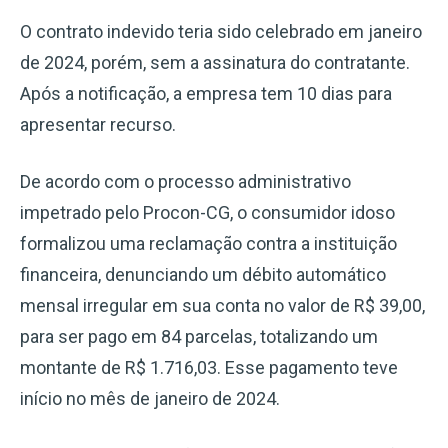
O contrato indevido teria sido celebrado em janeiro
de 2024, porém, sem a assinatura do contratante.
Após a notificação, a empresa tem 10 dias para
apresentar recurso.
De acordo com o processo administrativo
impetrado pelo Procon-CG, o consumidor idoso
formalizou uma reclamação contra a instituição
financeira, denunciando um débito automático
mensal irregular em sua conta no valor de R$ 39,00,
para ser pago em 84 parcelas, totalizando um
montante de R$ 1.716,03. Esse pagamento teve
início no mês de janeiro de 2024.