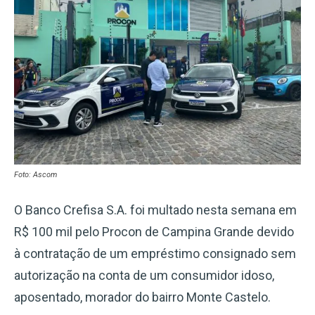
Foto: Ascom
O Banco Crefisa S.A. foi multado nesta semana em
R$ 100 mil pelo Procon de Campina Grande devido
à contratação de um empréstimo consignado sem
autorização na conta de um consumidor idoso,
aposentado, morador do bairro Monte Castelo.