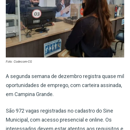
Foto: Codecom-CG
A segunda semana de dezembro registra quase mil
oportunidades de emprego, com carteira assinada,
em Campina Grande.
São 972 vagas registradas no cadastro do Sine
Municipal, com acesso presencial e online. Os
interessados devem estar atentos aos requisitos e