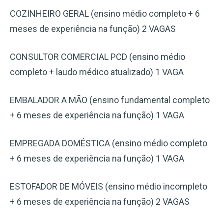
COZINHEIRO GERAL (ensino médio completo + 6
meses de experiência na função) 2 VAGAS
CONSULTOR COMERCIAL PCD (ensino médio
completo + laudo médico atualizado) 1 VAGA
EMBALADOR A MÃO (ensino fundamental completo
+ 6 meses de experiência na função) 1 VAGA
EMPREGADA DOMÉSTICA (ensino médio completo
+ 6 meses de experiência na função) 1 VAGA
ESTOFADOR DE MÓVEIS (ensino médio incompleto
+ 6 meses de experiência na função) 2 VAGAS