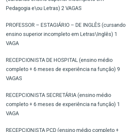
Pedagogia e\ou Letras) 2 VAGAS
PROFESSOR – ESTAGIÁRIO – DE INGLÊS (cursando
ensino superior incompleto em Letras\Inglês) 1
VAGA
RECEPCIONISTA DE HOSPITAL (ensino médio
completo + 6 meses de experiência na função) 9
VAGAS
RECEPCIONISTA SECRETÁRIA (ensino médio
completo + 6 meses de experiência na função) 1
VAGA
RECEPCIONISTA PCD (ensino médio completo +