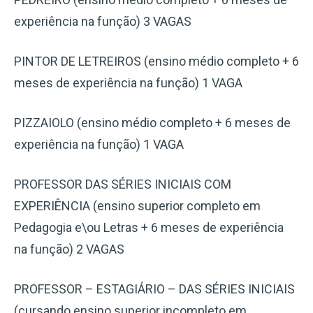
experiência na função) 3 VAGAS
PINTOR DE LETREIROS (ensino médio completo + 6
meses de experiência na função) 1 VAGA
PIZZAIOLO (ensino médio completo + 6 meses de
experiência na função) 1 VAGA
PROFESSOR DAS SÉRIES INICIAIS COM
EXPERIÊNCIA (ensino superior completo em
Pedagogia e\ou Letras + 6 meses de experiência
na função) 2 VAGAS
PROFESSOR – ESTAGIÁRIO – DAS SÉRIES INICIAIS
(cursando ensino superior incompleto em