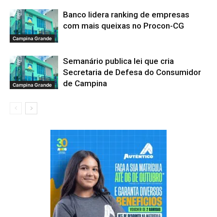
Banco lidera ranking de empresas
com mais queixas no Procon-CG
Campina Grande
Semanário publica lei que cria
Secretaria de Defesa do Consumidor
de Campina
Campina Grande