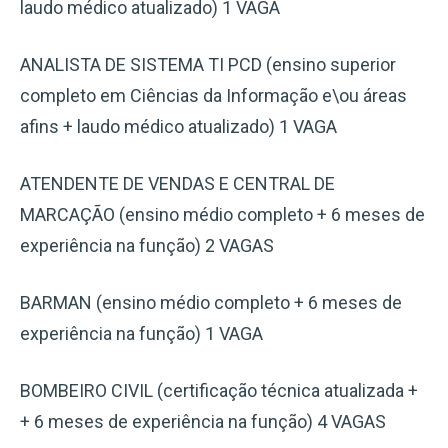
laudo médico atualizado) 1 VAGA
ANALISTA DE SISTEMA TI PCD (ensino superior
completo em Ciências da Informação e\ou áreas
afins + laudo médico atualizado) 1 VAGA
ATENDENTE DE VENDAS E CENTRAL DE
MARCAÇÃO (ensino médio completo + 6 meses de
experiência na função) 2 VAGAS
BARMAN (ensino médio completo + 6 meses de
experiência na função) 1 VAGA
BOMBEIRO CIVIL (certificação técnica atualizada +
+ 6 meses de experiência na função) 4 VAGAS