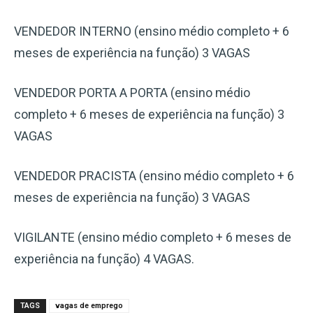
VENDEDOR INTERNO (ensino médio completo + 6
meses de experiência na função) 3 VAGAS
VENDEDOR PORTA A PORTA (ensino médio
completo + 6 meses de experiência na função) 3
VAGAS
VENDEDOR PRACISTA (ensino médio completo + 6
meses de experiência na função) 3 VAGAS
VIGILANTE (ensino médio completo + 6 meses de
experiência na função) 4 VAGAS.
TAGS
vagas de emprego