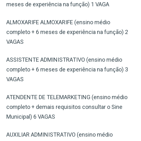
meses de experiência na função) 1 VAGA
ALMOXARIFE ALMOXARIFE (ensino médio
completo + 6 meses de experiência na função) 2
VAGAS
ASSISTENTE ADMINISTRATIVO (ensino médio
completo + 6 meses de experiência na função) 3
VAGAS
ATENDENTE DE TELEMARKETING (ensino médio
completo + demais requisitos consultar o Sine
Municipal) 6 VAGAS
AUXILIAR ADMINISTRATIVO (ensino médio