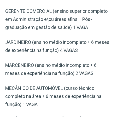
GERENTE COMERCIAL (ensino superior completo
em Administração e\ou áreas afins + Pós-
graduação em gestão de saúde) 1 VAGA
JARDINEIRO (ensino médio incompleto + 6 meses
de experiência na função) 4 VAGAS
MARCENEIRO (ensino médio incompleto + 6
meses de experiência na função) 2 VAGAS
MECÂNICO DE AUTOMÓVEL (curso técnico
completo na área + 6 meses de experiência na
função) 1 VAGA