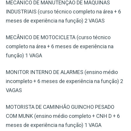
MECÂNICO DE MANUTENÇÃO DE MÁQUINAS
INDUSTRIAIS (curso técnico completo na área + 6
meses de experiência na função) 2 VAGAS
MECÂNICO DE MOTOCICLETA (curso técnico
completo na área + 6 meses de experiência na
função) 1 VAGA
MONITOR INTERNO DE ALARMES (ensino médio
incompleto + 6 meses de experiência na função) 2
VAGAS
MOTORISTA DE CAMINHÃO GUINCHO PESADO
COM MUNK (ensino médio completo + CNH D + 6
meses de experiência na função) 1 VAGA