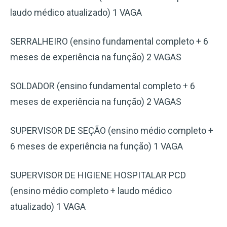
laudo médico atualizado) 1 VAGA
SERRALHEIRO (ensino fundamental completo + 6
meses de experiência na função) 2 VAGAS
SOLDADOR (ensino fundamental completo + 6
meses de experiência na função) 2 VAGAS
SUPERVISOR DE SEÇÃO (ensino médio completo +
6 meses de experiência na função) 1 VAGA
SUPERVISOR DE HIGIENE HOSPITALAR PCD
(ensino médio completo + laudo médico
atualizado) 1 VAGA