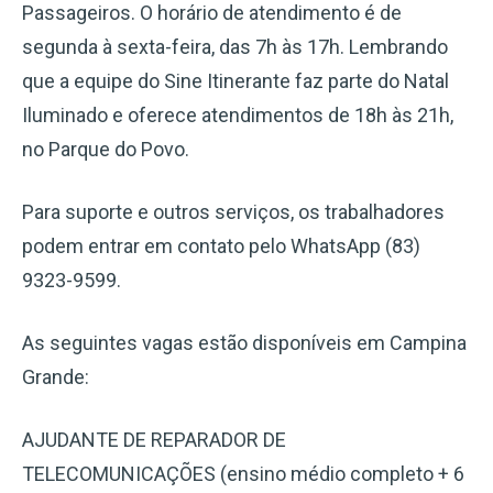
Passageiros. O horário de atendimento é de
segunda à sexta-feira, das 7h às 17h. Lembrando
que a equipe do Sine Itinerante faz parte do Natal
Iluminado e oferece atendimentos de 18h às 21h,
no Parque do Povo.
Para suporte e outros serviços, os trabalhadores
podem entrar em contato pelo WhatsApp (83)
9323-9599.
As seguintes vagas estão disponíveis em Campina
Grande:
AJUDANTE DE REPARADOR DE
TELECOMUNICAÇÕES (ensino médio completo + 6