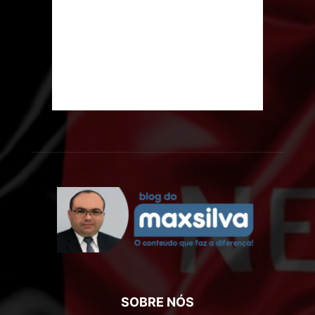
SOBRE NÓS