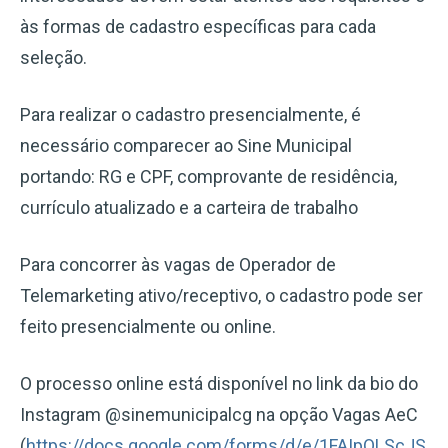
às formas de cadastro específicas para cada
seleção.
Para realizar o cadastro presencialmente, é
necessário comparecer ao Sine Municipal
portando: RG e CPF, comprovante de residência,
currículo atualizado e a carteira de trabalho
Para concorrer às vagas de Operador de
Telemarketing ativo/receptivo, o cadastro pode ser
feito presencialmente ou online.
O processo online está disponível no link da bio do
Instagram @sinemunicipalcg na opção Vagas AeC
(
https://docs.google.com/forms/d/e/1FAIpQLScJS