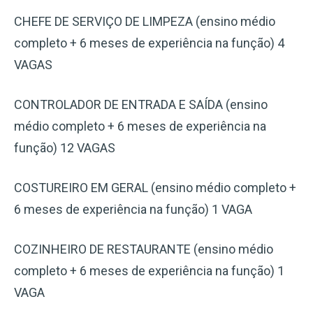
CHEFE DE SERVIÇO DE LIMPEZA (ensino médio
completo + 6 meses de experiência na função) 4
VAGAS
CONTROLADOR DE ENTRADA E SAÍDA (ensino
médio completo + 6 meses de experiência na
função) 12 VAGAS
COSTUREIRO EM GERAL (ensino médio completo +
6 meses de experiência na função) 1 VAGA
COZINHEIRO DE RESTAURANTE (ensino médio
completo + 6 meses de experiência na função) 1
VAGA