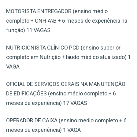
MOTORISTA ENTREGADOR (ensino médio
completo + CNH A\B + 6 meses de experiência na
função) 11 VAGAS
NUTRICIONISTA CLÍNICO PCD (ensino superior
completo em Nutrição + laudo médico atualizado) 1
VAGA
OFICIAL DE SERVIÇOS GERAIS NA MANUTENÇÃO
DE EDIFICAÇÕES (ensino médio completo + 6
meses de experiência) 17 VAGAS
OPERADOR DE CAIXA (ensino médio completo + 6
meses de experiência) 1 VAGA