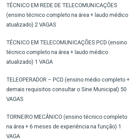
TÉCNICO EM REDE DE TELECOMUNICAÇÕES
(ensino técnico completo na área + laudo médico
atualizado) 2 VAGAS
TÉCNICO EM TELECOMUNICAÇÕES PCD (ensino
técnico completo na área + laudo médico
atualizado) 1 VAGA
TELEOPERADOR – PCD (ensino médio completo +
demais requisitos consultar o Sine Municipal) 50
VAGAS
TORNEIRO MECÂNICO (ensino técnico completo
na área + 6 meses de experiência na função) 1
VAGA