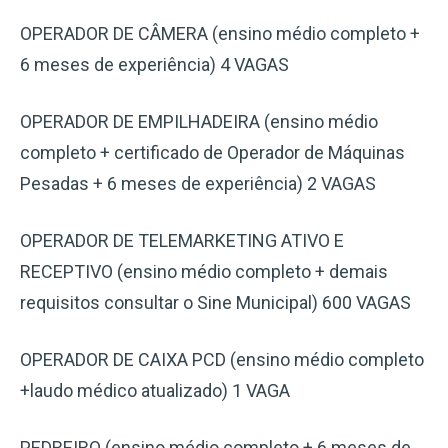
OPERADOR DE CÂMERA (ensino médio completo +
6 meses de experiência) 4 VAGAS
OPERADOR DE EMPILHADEIRA (ensino médio
completo + certificado de Operador de Máquinas
Pesadas + 6 meses de experiência) 2 VAGAS
OPERADOR DE TELEMARKETING ATIVO E
RECEPTIVO (ensino médio completo + demais
requisitos consultar o Sine Municipal) 600 VAGAS
OPERADOR DE CAIXA PCD (ensino médio completo
+laudo médico atualizado) 1 VAGA
PEDREIRO (ensino médio completo + 6 meses de