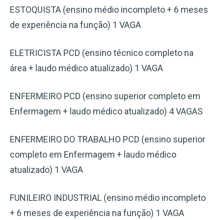
ESTOQUISTA (ensino médio incompleto + 6 meses
de experiência na função) 1 VAGA
ELETRICISTA PCD (ensino técnico completo na
área + laudo médico atualizado) 1 VAGA
ENFERMEIRO PCD (ensino superior completo em
Enfermagem + laudo médico atualizado) 4 VAGAS
ENFERMEIRO DO TRABALHO PCD (ensino superior
completo em Enfermagem + laudo médico
atualizado) 1 VAGA
FUNILEIRO INDUSTRIAL (ensino médio incompleto
+ 6 meses de experiência na função) 1 VAGA