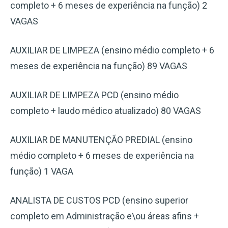
completo + 6 meses de experiência na função) 2
VAGAS
AUXILIAR DE LIMPEZA (ensino médio completo + 6
meses de experiência na função) 89 VAGAS
AUXILIAR DE LIMPEZA PCD (ensino médio
completo + laudo médico atualizado) 80 VAGAS
AUXILIAR DE MANUTENÇÃO PREDIAL (ensino
médio completo + 6 meses de experiência na
função) 1 VAGA
ANALISTA DE CUSTOS PCD (ensino superior
completo em Administração e\ou áreas afins +