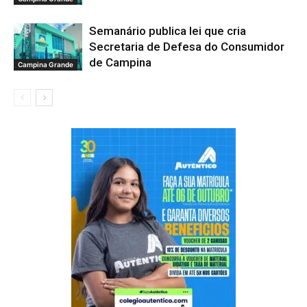
Semanário publica lei que cria
Secretaria de Defesa do Consumidor
de Campina
Campina Grande