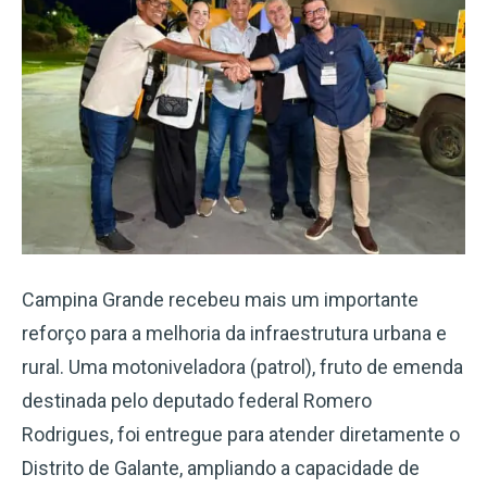
Campina Grande recebeu mais um importante
reforço para a melhoria da infraestrutura urbana e
rural. Uma motoniveladora (patrol), fruto de emenda
destinada pelo deputado federal Romero
Rodrigues, foi entregue para atender diretamente o
Distrito de Galante, ampliando a capacidade de