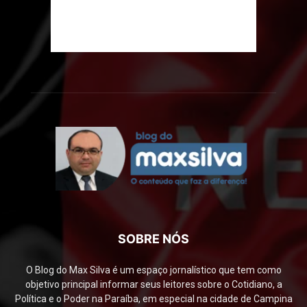
SOBRE NÓS
O Blog do Max Silva é um espaço jornalístico que tem como
objetivo principal informar seus leitores sobre o Cotidiano, a
Política e o Poder na Paraíba, em especial na cidade de Campina