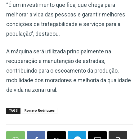
“É um investimento que fica, que chega para
melhorar a vida das pessoas e garantir melhores
condições de trafegabilidade e serviços para a
população”, destacou.
A máquina será utilizada principalmente na
recuperação e manutenção de estradas,
contribuindo para o escoamento da produção,
mobilidade dos moradores e melhoria da qualidade
de vida na zona rural.
TAGS
Romero Rodrigues