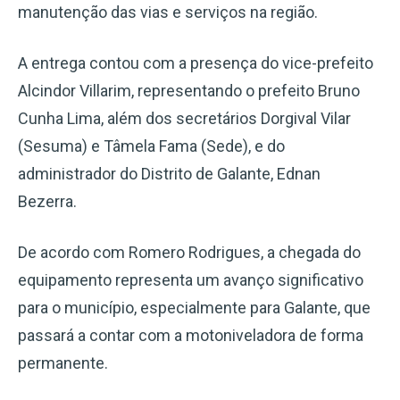
manutenção das vias e serviços na região.
A entrega contou com a presença do vice-prefeito
Alcindor Villarim, representando o prefeito Bruno
Cunha Lima, além dos secretários Dorgival Vilar
(Sesuma) e Tâmela Fama (Sede), e do
administrador do Distrito de Galante, Ednan
Bezerra.
De acordo com Romero Rodrigues, a chegada do
equipamento representa um avanço significativo
para o município, especialmente para Galante, que
passará a contar com a motoniveladora de forma
permanente.