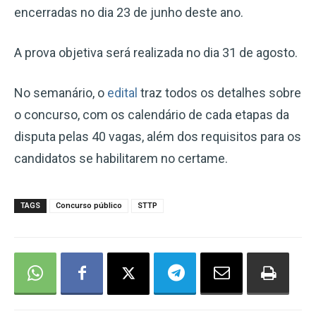
encerradas no dia 23 de junho deste ano.
A prova objetiva será realizada no dia 31 de agosto.
No semanário, o
edital
traz todos os detalhes sobre
o concurso, com os calendário de cada etapas da
disputa pelas 40 vagas, além dos requisitos para os
candidatos se habilitarem no certame.
TAGS
Concurso público
STTP