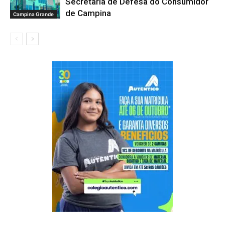
Secretaria de Defesa do Consumidor
de Campina
Campina Grande