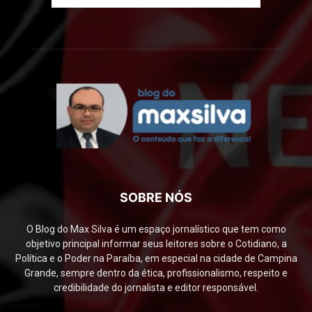
SOBRE NÓS
O Blog do Max Silva é um espaço jornalístico que tem como
objetivo principal informar seus leitores sobre o Cotidiano, a
Política e o Poder na Paraíba, em especial na cidade de Campina
Grande, sempre dentro da ética, profissionalismo, respeito e
credibilidade do jornalista e editor responsável.