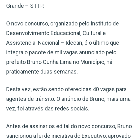
Grande – STTP.
O novo concurso, organizado pelo Instituto de
Desenvolvimento Educacional, Cultural e
Assistencial Nacional – Idecan, é o último que
integra o pacote de mil vagas anunciado pelo
prefeito Bruno Cunha Lima no Município, há
praticamente duas semanas.
Desta vez, estão sendo oferecidas 40 vagas para
agentes de trânsito. O anúncio de Bruno, mais uma
vez, foi através das redes sociais.
Antes de assinar os edital do novo concurso, Bruno
sancionou a lei de iniciativa do Executivo, aprovado