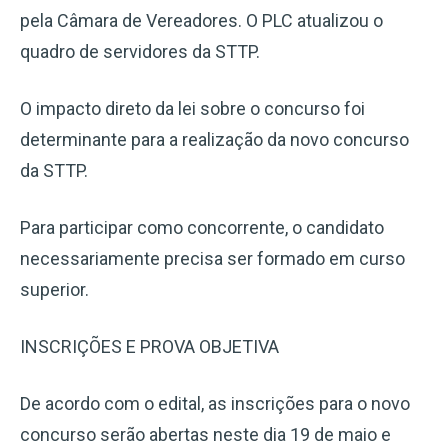
pela Câmara de Vereadores. O PLC atualizou o
quadro de servidores da STTP.
O impacto direto da lei sobre o concurso foi
determinante para a realização da novo concurso
da STTP.
Para participar como concorrente, o candidato
necessariamente precisa ser formado em curso
superior.
INSCRIÇÕES E PROVA OBJETIVA
De acordo com o edital, as inscrições para o novo
concurso serão abertas neste dia 19 de maio e