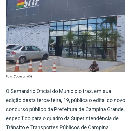
Foto: Codecom-CG
O Semanário Oficial do Município traz, em sua
edição desta terça-feira, 19, pública o edital do novo
concurso público da Prefeitura de Campina Grande,
específico para o quadro da Superintendência de
Trânsito e Transportes Públicos de Campina