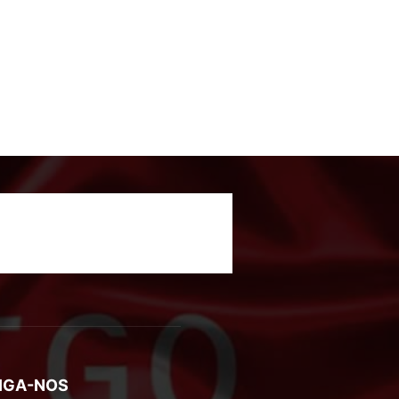
IGA-NOS