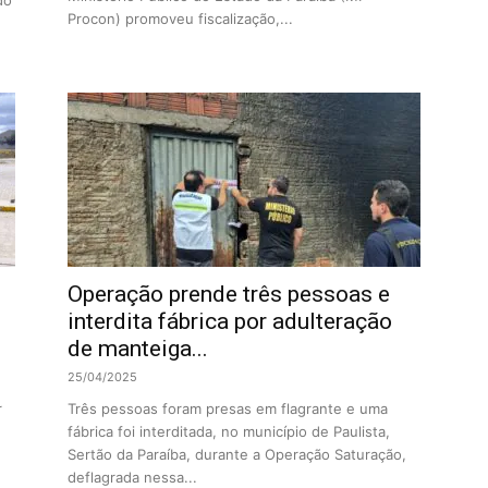
do
Procon) promoveu fiscalização,...
Operação prende três pessoas e
interdita fábrica por adulteração
de manteiga...
25/04/2025
r
Três pessoas foram presas em flagrante e uma
fábrica foi interditada, no município de Paulista,
Sertão da Paraíba, durante a Operação Saturação,
deflagrada nessa...