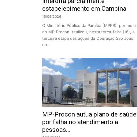
interdita parcialmente
estabelecimento em Campina
16/06/2026
O Ministério Público da Paraíba (MPPB), por meio
do MP-Procon, realizou, nesta terça-feira (16), a
terceira etapa das ações da Operação São João
no...
MP-Procon autua plano de saúde
por falha no atendimento a
pessoas...