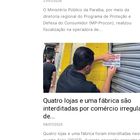
21/01/2026
O Ministério Público da Paraíba, por meio da
diretoria regional do Programa de Proteção e
Defesa do Consumidor (MP-Procon), realizou
fiscalização na operadora de...
Quatro lojas e uma fábrica são
interditadas por comércio irregul
de...
09/07/2025
Quatro lojas e uma fábrica foram interditadas nes