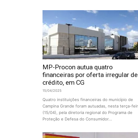
MP-Procon autua quatro
financeiras por oferta irregular de
crédito, em CG
15/04/2025
Quatro instituições financeiras do município de
Campina Grande foram autuadas, nesta terça-fei
(15/04), pela diretoria regional do Programa de
Proteção e Defesa do Consumidor...