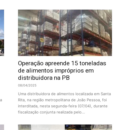
Operação apreende 15 toneladas
de alimentos impróprios em
distribuidora na PB
08/04/2025
Uma distribuidora de alimentos localizada em Santa
ra
Rita, na região metropolitana de João Pessoa, foi
interditada, nesta segunda-feira (07/04), durante
fiscalização conjunta realizada pelo...