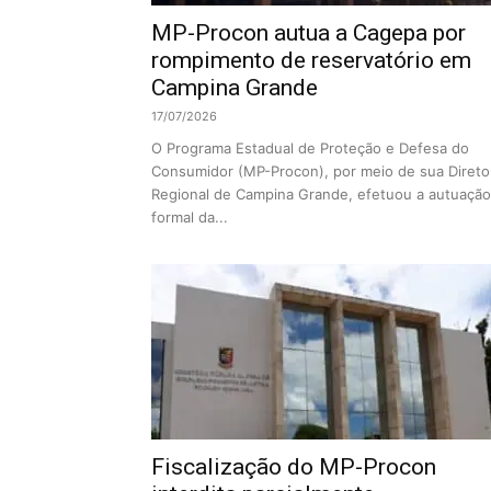
MP-Procon autua a Cagepa por
rompimento de reservatório em
Campina Grande
17/07/2026
O Programa Estadual de Proteção e Defesa do
Consumidor (MP-Procon), por meio de sua Direto
Regional de Campina Grande, efetuou a autuação
formal da...
Fiscalização do MP-Procon