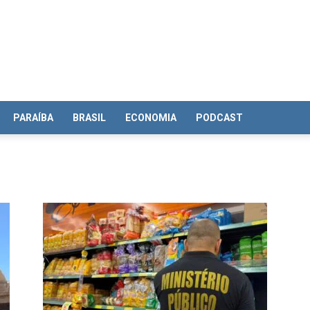
PARAÍBA
BRASIL
ECONOMIA
PODCAST