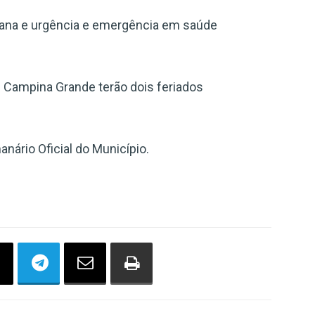
ana e urgência e emergência em saúde
e Campina Grande terão dois feriados
nário Oficial do Município.