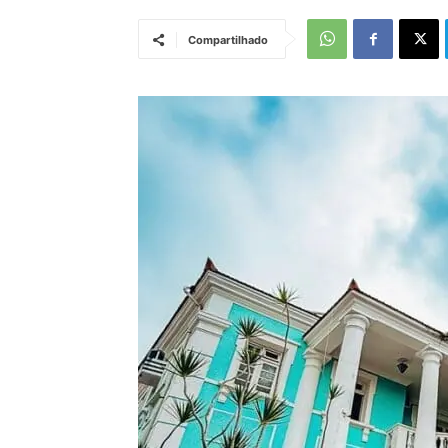
Compartilhado