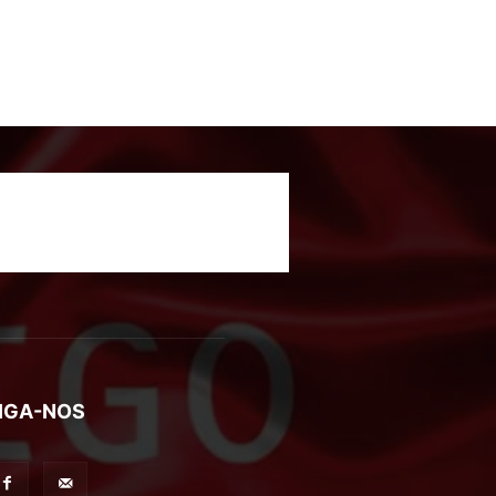
IGA-NOS