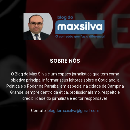
SOBRE NÓS
O Blog do Max Silva é um espaço jornalístico que tem como
objetivo principal informar seus leitores sobre o Cotidiano, a
Política e o Poder na Paraíba, em especial na cidade de Campina
Grande, sempre dentro da ética, profissionalismo, respeito e
credibilidade do jornalista e editor responsável.
Contato:
blogdomaxsilva@gmail.com