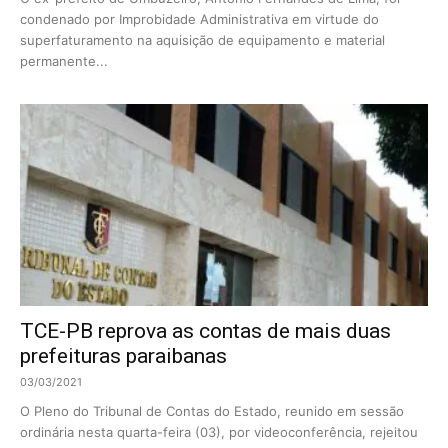
condenado por Improbidade Administrativa em virtude do
superfaturamento na aquisição de equipamento e material
permanente...
TCE-PB reprova as contas de mais duas
prefeituras paraibanas
03/03/2021
O Pleno do Tribunal de Contas do Estado, reunido em sessão
ordinária nesta quarta-feira (03), por videoconferência, rejeitou