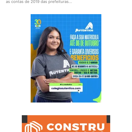
as contas de 2019 das prefeituras...