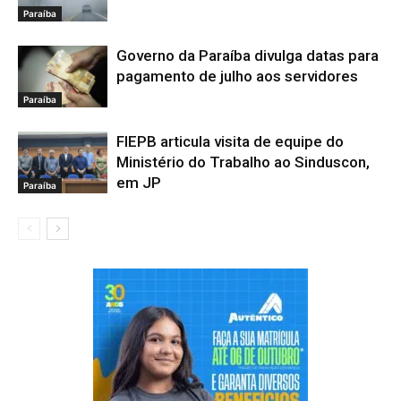
Paraíba
Governo da Paraíba divulga datas para
pagamento de julho aos servidores
Paraíba
FIEPB articula visita de equipe do
Ministério do Trabalho ao Sinduscon,
em JP
Paraíba