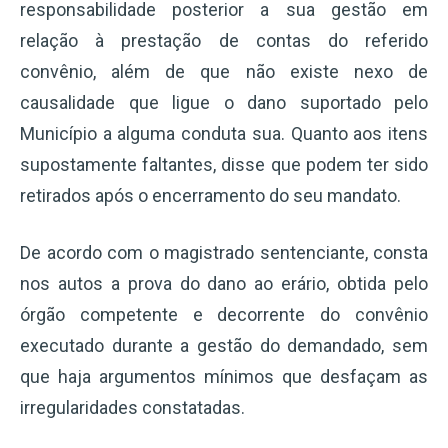
responsabilidade posterior a sua gestão em
relação à prestação de contas do referido
convênio, além de que não existe nexo de
causalidade que ligue o dano suportado pelo
Município a alguma conduta sua. Quanto aos itens
supostamente faltantes, disse que podem ter sido
retirados após o encerramento do seu mandato.
De acordo com o magistrado sentenciante, consta
nos autos a prova do dano ao erário, obtida pelo
órgão competente e decorrente do convênio
executado durante a gestão do demandado, sem
que haja argumentos mínimos que desfaçam as
irregularidades constatadas.