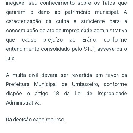
inegável seu conhecimento sobre os fatos que
geraram o dano ao patrimônio municipal. A
caracterização da culpa é suficiente para a
conceituação do ato de improbidade administrativa
que cause prejuízo ao Erário, conforme
entendimento consolidado pelo STJ”, asseverou o
juiz.
A multa civil deverá ser revertida em favor da
Prefeitura Municipal de Umbuzeiro, conforme
dispõe o artigo 18 da Lei de Improbidade
Administrativa.
Da decisão cabe recurso.