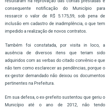
resultaram na reprovação das contas prestadas e
consequente notificação do Município para
ressarcir o valor de R$ 5.175,59, sob pena de
inclusão em cadastro de inadimplência, o que tem
impedido a realização de novos contratos.
Também foi constatada, por visita in loco, a
ausência de diversos itens que teriam sido
adquiridos com as verbas do citado convênio e que
não tem como esclarecer as pendências, porque o
ex-gestor demandado não deixou os documentos
pertinentes na Prefeitura.
Em sua defesa, o ex-prefeito sustentou que geriu o
Município até o ano de 2012, não tendo