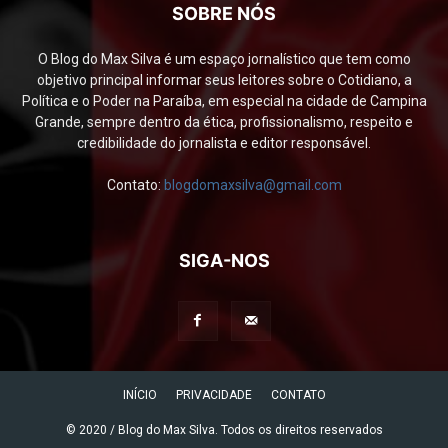
SOBRE NÓS
O Blog do Max Silva é um espaço jornalístico que tem como
objetivo principal informar seus leitores sobre o Cotidiano, a
Política e o Poder na Paraíba, em especial na cidade de Campina
Grande, sempre dentro da ética, profissionalismo, respeito e
credibilidade do jornalista e editor responsável.
Contato:
blogdomaxsilva@gmail.com
SIGA-NOS
INÍCIO
PRIVACIDADE
CONTATO
© 2020 / Blog do Max Silva. Todos os direitos reservados