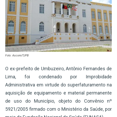
Foto: Ascom/TJPB
O ex-prefeito de Umbuzeiro, Antônio Fernandes de
Lima, foi condenado por Improbidade
Administrativa em virtude do superfaturamento na
aquisição de equipamento e material permanente
de uso do Município, objeto do Convênio nº
5921/2005 firmado com o Ministério da Saúde, por