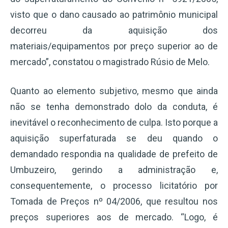
visto que o dano causado ao patrimônio municipal
decorreu da aquisição dos
materiais/equipamentos por preço superior ao de
mercado”, constatou o magistrado Rúsio de Melo.
Quanto ao elemento subjetivo, mesmo que ainda
não se tenha demonstrado dolo da conduta, é
inevitável o reconhecimento de culpa. Isto porque a
aquisição superfaturada se deu quando o
demandado respondia na qualidade de prefeito de
Umbuzeiro, gerindo a administração e,
consequentemente, o processo licitatório por
Tomada de Preços nº 04/2006, que resultou nos
preços superiores aos de mercado. “Logo, é