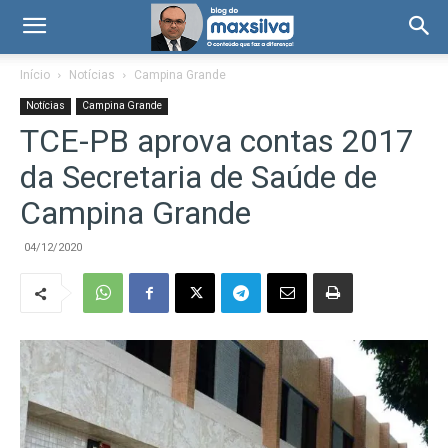
Início
Notícias
Campina Grande
Notícias
Campina Grande
TCE-PB aprova contas 2017
da Secretaria de Saúde de
Campina Grande
04/12/2020