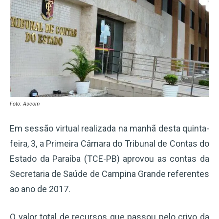
Foto: Ascom
Em sessão virtual realizada na manhã desta quinta-
feira, 3, a Primeira Câmara do Tribunal de Contas do
Estado da Paraíba (TCE-PB) aprovou as contas da
Secretaria de Saúde de Campina Grande referentes
ao ano de 2017.
O valor total de recursos que passou pelo crivo da