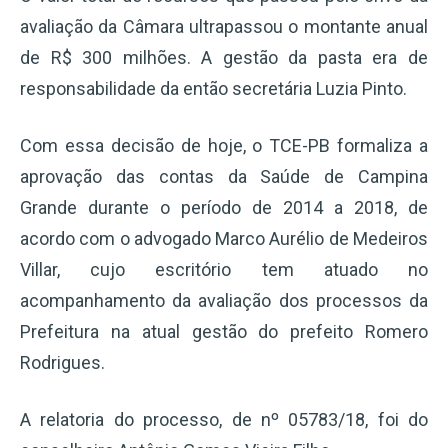
avaliação da Câmara ultrapassou o montante anual
de R$ 300 milhões. A gestão da pasta era de
responsabilidade da então secretária Luzia Pinto.
Com essa decisão de hoje, o TCE-PB formaliza a
aprovação das contas da Saúde de Campina
Grande durante o período de 2014 a 2018, de
acordo com o advogado Marco Aurélio de Medeiros
Villar, cujo escritório tem atuado no
acompanhamento da avaliação dos processos da
Prefeitura na atual gestão do prefeito Romero
Rodrigues.
A relatoria do processo, de nº 05783/18, foi do