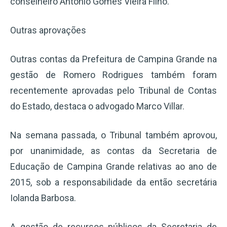
conselheiro Antônio Gomes Vieira Filho.
Outras aprovações
Outras contas da Prefeitura de Campina Grande na
gestão de Romero Rodrigues também foram
recentemente aprovadas pelo Tribunal de Contas
do Estado, destaca o advogado Marco Villar.
Na semana passada, o Tribunal também aprovou,
por unanimidade, as contas da Secretaria de
Educação de Campina Grande relativas ao ano de
2015, sob a responsabilidade da então secretária
Iolanda Barbosa.
A gestão de recursos públicos da Secretaria de