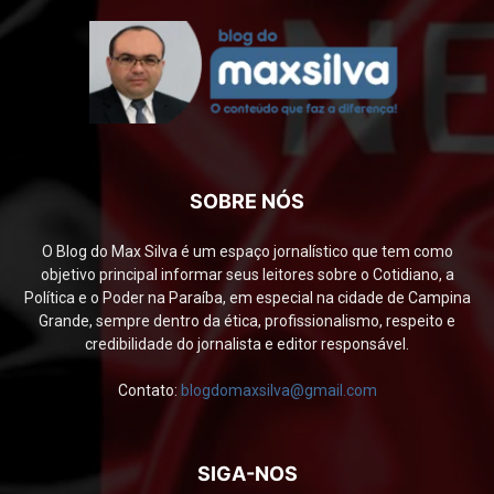
SOBRE NÓS
O Blog do Max Silva é um espaço jornalístico que tem como
objetivo principal informar seus leitores sobre o Cotidiano, a
Política e o Poder na Paraíba, em especial na cidade de Campina
Grande, sempre dentro da ética, profissionalismo, respeito e
credibilidade do jornalista e editor responsável.
Contato:
blogdomaxsilva@gmail.com
SIGA-NOS