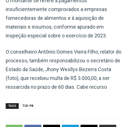
O montante se refere a pagamentos
insuficientemente comprovados a empresas
fornecedoras de alimentos e à aquisição de
materiais e insumos, conforme apurado em
inspeção especial sobre o exercício de 2023.
O conselheiro Antônio Gomes Vieira Filho, relator do
processo, também responsabilizou o secretário de
Estado da Saúde, Jhony Wesllys Bezerra Costa
(foto), que recebeu multa de R$ 3.000,00, a ser
ressarcida no prazo de 60 dias. Cabe recurso
TAGS
TCE-PB