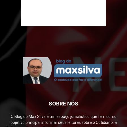
SOBRE NÓS
O Blog do Max Silva é um espaço jornalístico que tem como
objetivo principal informar seus leitores sobre o Cotidiano, a