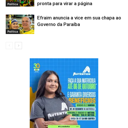
pronta para virar a página
Política
Efraim anuncia a vice em sua chapa ao
Governo da Paraíba
Política