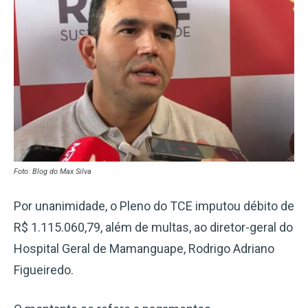
Foto: Blog do Max Silva
Por unanimidade, o Pleno do TCE imputou débito de
R$ 1.115.060,79, além de multas, ao diretor-geral do
Hospital Geral de Mamanguape, Rodrigo Adriano
Figueiredo.