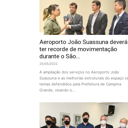
Aeroporto João Suassuna deverá
ter recorde de movimentação
durante o São...
25/05/2022
A ampliação dos serviços no Aeroporto João
Suassuna e as melhorias estruturais do espaço s
temas defendidos pela Prefeitura de Campina
Grande, visando o...