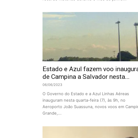
Estado e Azul fazem voo inaugur
de Campina a Salvador nesta...
06/06/2023
O Governo do Estado e a Azul Linhas Aéreas
inauguram nesta quarta-feira (7), às 9h, no
Aeroporto João Suassuna, novos voos em Campi
Grande,...