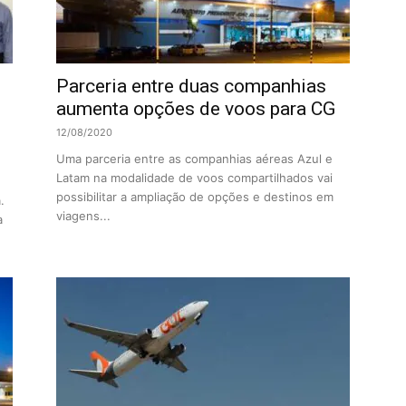
Parceria entre duas companhias
aumenta opções de voos para CG
12/08/2020
Uma parceria entre as companhias aéreas Azul e
Latam na modalidade de voos compartilhados vai
possibilitar a ampliação de opções e destinos em
.
viagens...
a