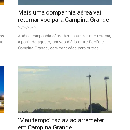
Mais uma companhia aérea vai
retomar voo para Campina Grande
10/07/2020
oos
Após a companhia aérea Azul anunciar que retoma,
te
a partir de agosto, um voo diário entre Recife e
Campina Grande, com conexões para outros...
‘Mau tempo’ faz avião arremeter
em Campina Grande