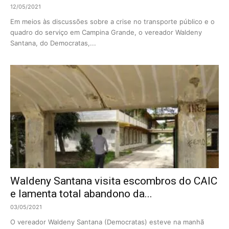
12/05/2021
Em meios às discussões sobre a crise no transporte público e o
quadro do serviço em Campina Grande, o vereador Waldeny
Santana, do Democratas,...
Waldeny Santana visita escombros do CAIC
e lamenta total abandono da...
03/05/2021
O vereador Waldeny Santana (Democratas) esteve na manhã