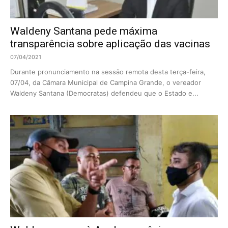
Waldeny Santana pede máxima
transparência sobre aplicação das vacinas
07/04/2021
Durante pronunciamento na sessão remota desta terça-feira,
07/04, da Câmara Municipal de Campina Grande, o vereador
Waldeny Santana (Democratas) defendeu que o Estado e...