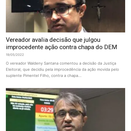
Vereador avalia decisão que julgou
improcedente ação contra chapa do DEM
19/05/2022
O vereador Waldeny Santana comentou a decisão da Justiça
Eleitoral, que decidiu pela improcedência da ação movida pelo
suplente Pimentel Filho, contra a chapa...