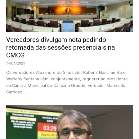
Vereadores divulgam nota pedindo
retomada das sessões presenciais na
CMCG
14/04/2021
Os vereadores Alexandre do Sindicato, Rubens Nascimento e
Waldeny Santana vêm, conjuntamente, requerer ao presidente
da Câmara Municipal de Campina Grande, vereador Marinaldo
Cardoso,...