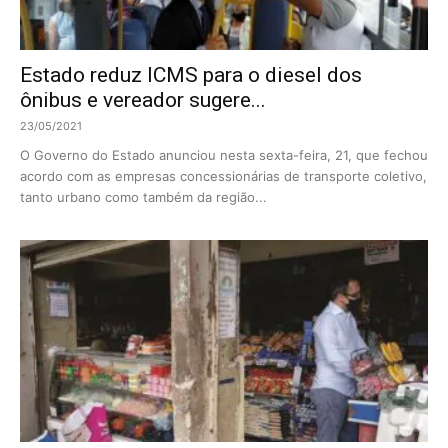
Estado reduz ICMS para o diesel dos
ônibus e vereador sugere...
23/05/2021
O Governo do Estado anunciou nesta sexta-feira, 21, que fechou
acordo com as empresas concessionárias de transporte coletivo,
tanto urbano como também da região...