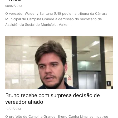
08/02/2023
O vereador Waldeny Santana (UB) pediu na tribuna da Câmara
Municipal de Campina Grande a demissão do secretário de
Assistência Social do Município, Valker...
Bruno recebe com surpresa decisão de
vereador aliado
10/01/2023
O prefeito de Campina Grande, Bruno Cunha Lima, se mostrou