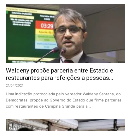
Waldeny propõe parceria entre Estado e
restaurantes para refeições a pessoas...
21/04/2021
Uma indicação protocolada pelo vereador Waldeny Santana, do
Democratas, propõe ao Governo do Estado que firme parcerias
com restaurantes de Campina Grande para a...