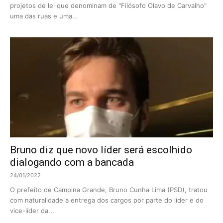
projetos de lei que denominam de "Filósofo Olavo de Carvalho"
uma das ruas e uma...
Bruno diz que novo líder será escolhido
dialogando com a bancada
24/01/2022
O prefeito de Campina Grande, Bruno Cunha Lima (PSD), tratou
com naturalidade a entrega dos cargos por parte do líder e do
vice-líder da...