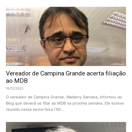
Vereador de Campina Grande acerta filiação
ao MDB
16/12/2022
O vereador de Campina Grande, Waldeny Santana, informou ao
Blog que deverá se filiar ao MDB na próxima semana. Ele esteve
reunido nesta sexta-feira (16)...