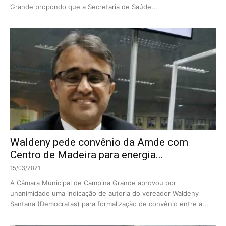
Grande propondo que a Secretaria de Saúde...
Waldeny pede convênio da Amde com
Centro de Madeira para energia...
15/03/2021
A Câmara Municipal de Campina Grande aprovou por
unanimidade uma indicação de autoria do vereador Waldeny
Santana (Democratas) para formalização de convênio entre a...