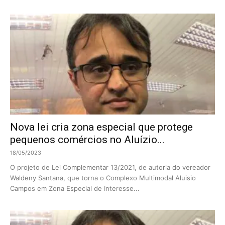
Nova lei cria zona especial que protege
pequenos comércios no Aluízio...
18/05/2023
O projeto de Lei Complementar 13/2021, de autoria do vereador
Waldeny Santana, que torna o Complexo Multimodal Aluisio
Campos em Zona Especial de Interesse...