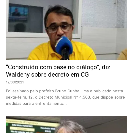
“Construído com base no diálogo”, diz
Waldeny sobre decreto em CG
12/03/2021
Foi assinado pelo prefeito Bruno Cunha Lima e publicado nesta
sexta-feira, 12, o Decreto Municipal Nº 4.563, que dispõe sobre
medidas para o enfrentamento...