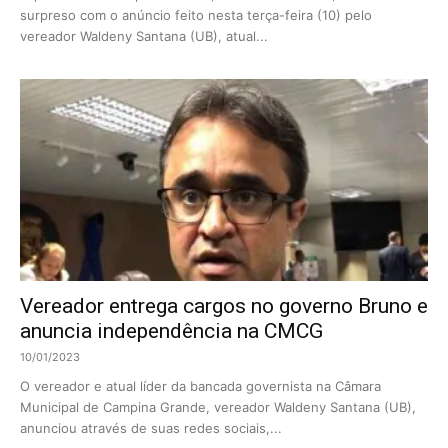
surpreso com o anúncio feito nesta terça-feira (10) pelo
vereador Waldeny Santana (UB), atual...
Vereador entrega cargos no governo Bruno e
anuncia independência na CMCG
10/01/2023
O vereador e atual líder da bancada governista na Câmara
Municipal de Campina Grande, vereador Waldeny Santana (UB),
anunciou através de suas redes sociais,...