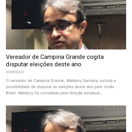
Vereador de Campina Grande cogita
disputar eleições deste ano
21/06/2022
O vereador de Campina Grande, Waldeny Santana, estuda a
possibilidade de disputar as eleições deste ano pelo União
Brasil. Waldeny foi convidado pela direção estadual...