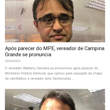
Após parecer do MPE, vereador de Campina
Grande se pronuncia
20/04/2023
O vereador Waldeny Santana se pronunciou após parecer do
Ministério Público Eleitoral, que opinou pela cassação da chapa
de candidatos a vereador pelo Democratas...