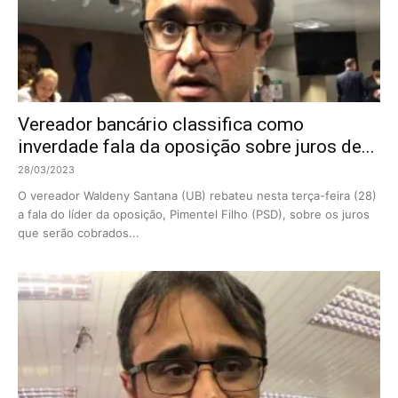
Vereador bancário classifica como
inverdade fala da oposição sobre juros de...
28/03/2023
O vereador Waldeny Santana (UB) rebateu nesta terça-feira (28)
a fala do líder da oposição, Pimentel Filho (PSD), sobre os juros
que serão cobrados...