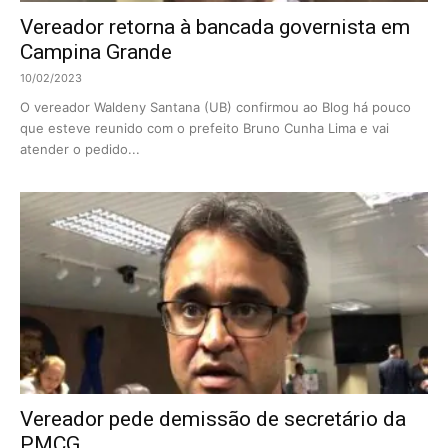
Vereador retorna à bancada governista em
Campina Grande
10/02/2023
O vereador Waldeny Santana (UB) confirmou ao Blog há pouco
que esteve reunido com o prefeito Bruno Cunha Lima e vai
atender o pedido...
Vereador pede demissão de secretário da
PMCG