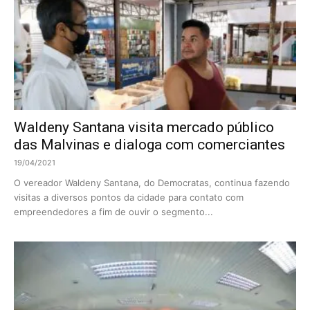
Waldeny Santana visita mercado público
das Malvinas e dialoga com comerciantes
19/04/2021
O vereador Waldeny Santana, do Democratas, continua fazendo
visitas a diversos pontos da cidade para contato com
empreendedores a fim de ouvir o segmento...