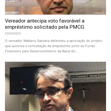
Vereador antecipa voto favorável a
empréstimo solicitado pela PMCG
23/03/2023
O vereador Waldeny Santana defendeu a aprovação do projeto
que autoriza a contratação de empréstimo junto ao Fundo
Financeiro para Desenvolvimento da Bacia do...