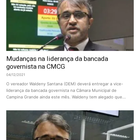
Mudanças na liderança da bancada
governista na CMCG
04/12/2021
O vereador Waldeny Santana (DEM) deverá entregar a vice-
liderança da bancada governista na Câmara Municipal de
Campina Grande ainda este mês. Waldeny tem alegado que...