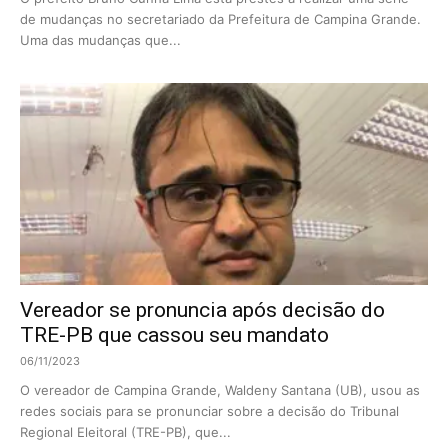
de mudanças no secretariado da Prefeitura de Campina Grande.
Uma das mudanças que...
Vereador se pronuncia após decisão do
TRE-PB que cassou seu mandato
06/11/2023
O vereador de Campina Grande, Waldeny Santana (UB), usou as
redes sociais para se pronunciar sobre a decisão do Tribunal
Regional Eleitoral (TRE-PB), que...