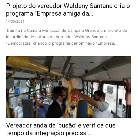
Projeto do vereador Waldeny Santana cria o
programa “Empresa amiga da...
17/05/2021
Tramita na Câmara Municipal de Campina Grande um projeto de
lei ordinária de autoria do vereador Waldeny Santana
(Democratas) criando o programa denominado “Empresa...
Vereador anda de ‘busão’ e verifica que
tempo da integração precisa...