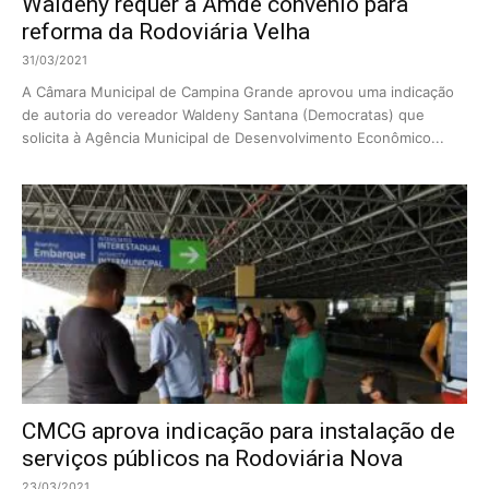
Waldeny requer à Amde convênio para
reforma da Rodoviária Velha
31/03/2021
A Câmara Municipal de Campina Grande aprovou uma indicação
de autoria do vereador Waldeny Santana (Democratas) que
solicita à Agência Municipal de Desenvolvimento Econômico...
CMCG aprova indicação para instalação de
serviços públicos na Rodoviária Nova
23/03/2021