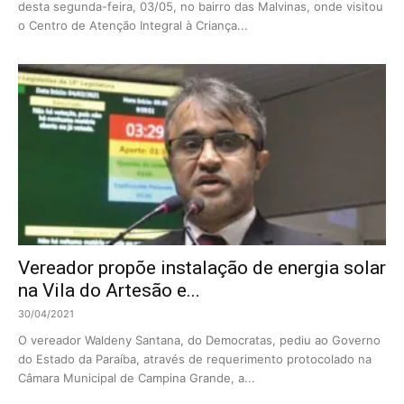
desta segunda-feira, 03/05, no bairro das Malvinas, onde visitou
o Centro de Atenção Integral à Criança...
Vereador propõe instalação de energia solar
na Vila do Artesão e...
30/04/2021
O vereador Waldeny Santana, do Democratas, pediu ao Governo
do Estado da Paraíba, através de requerimento protocolado na
Câmara Municipal de Campina Grande, a...