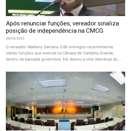
Após renunciar funções, vereador sinaliza
posição de independência na CMCG
06/03/2022
O vereador Waldeny Santana (UB) entregou recentemente
viárias funções que exercia na Câmara de Campina Grande,
dentro da bancada governista. Ele deixou a vice-liderança do...