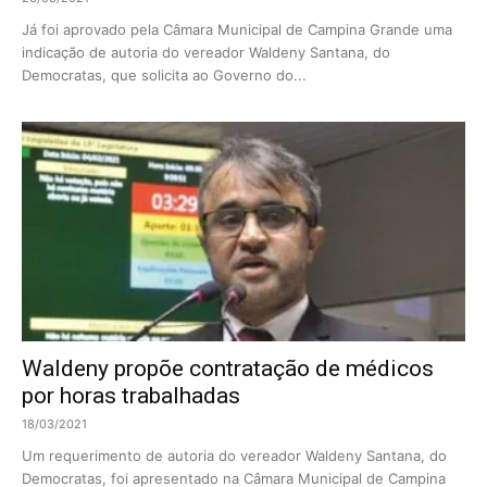
Já foi aprovado pela Câmara Municipal de Campina Grande uma
indicação de autoria do vereador Waldeny Santana, do
Democratas, que solicita ao Governo do...
Waldeny propõe contratação de médicos
por horas trabalhadas
18/03/2021
Um requerimento de autoria do vereador Waldeny Santana, do
Democratas, foi apresentado na Câmara Municipal de Campina