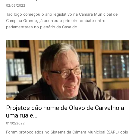
02/02/2022
Tão logo começou o ano legislativo na Câmara Municipal de
Campina Grande, já ocorreu o primeiro embate entre
parlamentares no plenário da Casa de...
Projetos dão nome de Olavo de Carvalho a
uma rua e...
01/02/2022
Foram protocolados no Sistema da Câmara Municipal (SAPL) dois